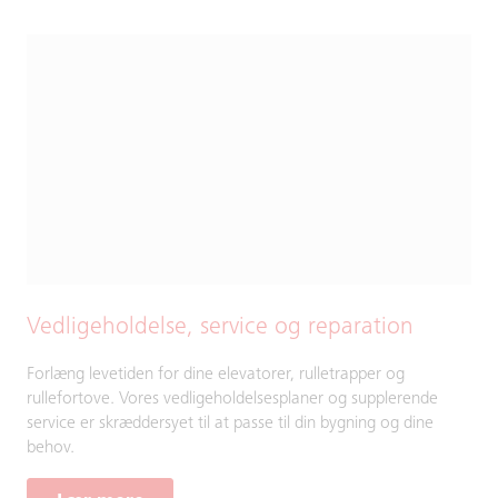
Vedligeholdelse, service og reparation
Forlæng levetiden for dine elevatorer, rulletrapper og
rullefortove. Vores vedligeholdelsesplaner og supplerende
service er skræddersyet til at passe til din bygning og dine
behov.