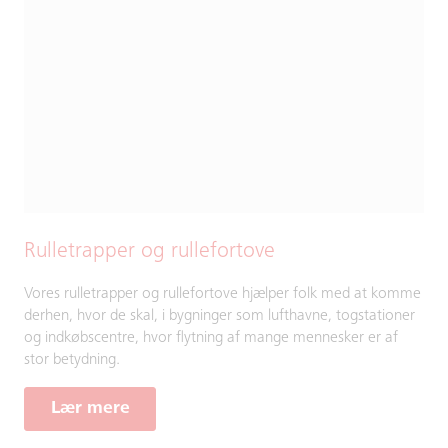
Rulletrapper og rullefortove
Vores rulletrapper og rullefortove hjælper folk med at komme
derhen, hvor de skal, i bygninger som lufthavne, togstationer
og indkøbscentre, hvor flytning af mange mennesker er af
stor betydning.
Lær mere