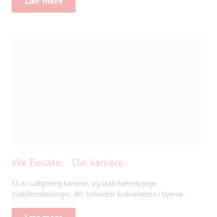
Lær mere
We Elevate... Din karriere
Få en udbytterig karriere, og skab bæredygtige
mobilitetsløsninger, der forbedrer livskvaliteten i byerne.