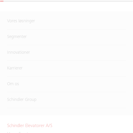
Vores løsninger
Segmenter
Innovationer
Karrierer
Om os
Schindler Group
Schindler Elevatorer A/S